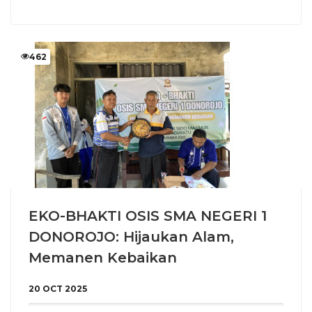
462
EKO-BHAKTI OSIS SMA NEGERI 1
DONOROJO: Hijaukan Alam,
Memanen Kebaikan
20 OCT 2025