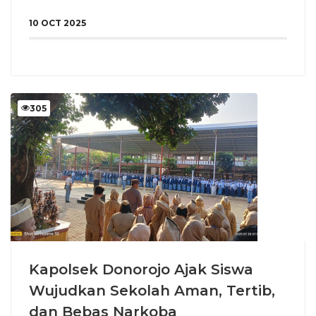
10 OCT 2025
305
Kapolsek Donorojo Ajak Siswa
Wujudkan Sekolah Aman, Tertib,
dan Bebas Narkoba