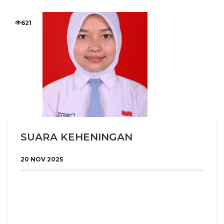
621
SUARA KEHENINGAN
20 NOV 2025