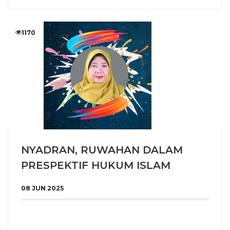
1170
NYADRAN, RUWAHAN DALAM
PRESPEKTIF HUKUM ISLAM
08 JUN 2025