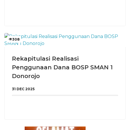
308
Rekapitulasi Realisasi
Penggunaan Dana BOSP SMAN 1
Donorojo
31 DEC 2025