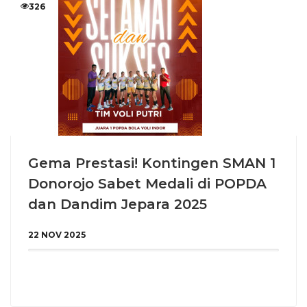
326
Gema Prestasi! Kontingen SMAN 1
Donorojo Sabet Medali di POPDA
dan Dandim Jepara 2025
22 NOV 2025