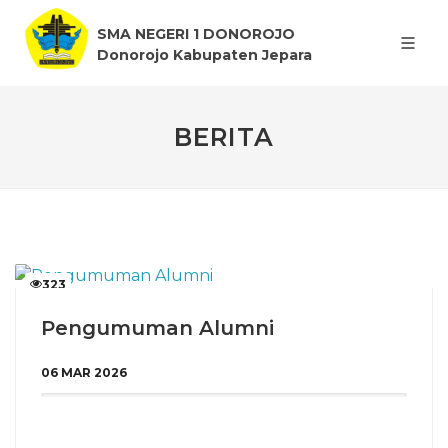
SMA NEGERI 1 DONOROJO
Donorojo Kabupaten Jepara
BERITA
323
Pengumuman Alumni
06 MAR 2026