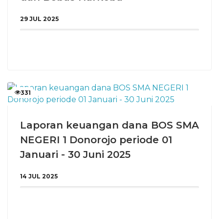
29 JUL 2025
331
Laporan keuangan dana BOS SMA
NEGERI 1 Donorojo periode 01
Januari - 30 Juni 2025
14 JUL 2025