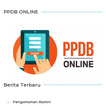
PPDB ONLINE
Berita Terbaru
Pengumuman Alumni
<