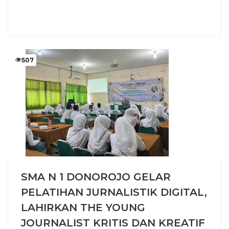
507
SMA N 1 DONOROJO GELAR
PELATIHAN JURNALISTIK DIGITAL,
LAHIRKAN THE YOUNG
JOURNALIST KRITIS DAN KREATIF