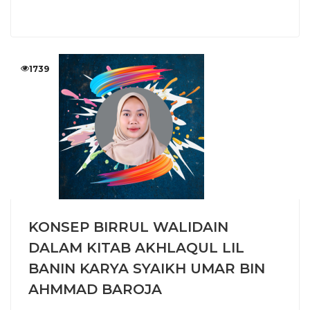
1739
KONSEP BIRRUL WALIDAIN
DALAM KITAB AKHLAQUL LIL
BANIN KARYA SYAIKH UMAR BIN
AHMMAD BAROJA