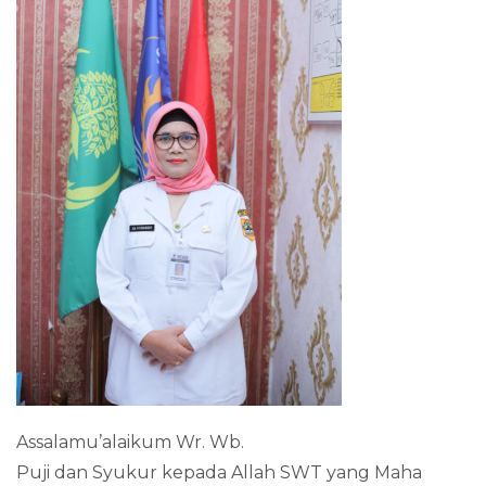
Assalamu’alaikum Wr. Wb.
Puji dan Syukur kepada Allah SWT yang Maha