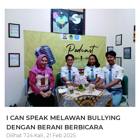
I CAN SPEAK MELAWAN BULLYING
DENGAN BERANI BERBICARA
Dilihat 724 Kali
,
21 Feb 2025