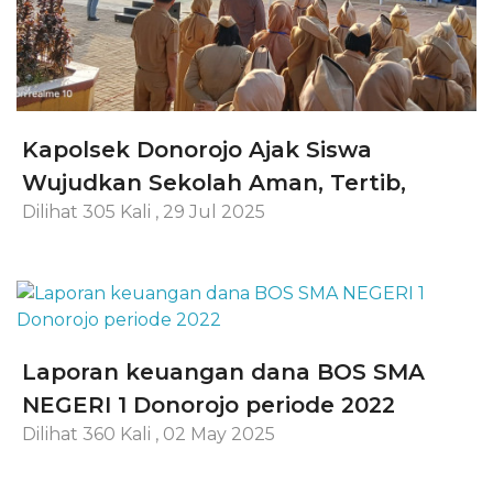
Kapolsek Donorojo Ajak Siswa
Wujudkan Sekolah Aman, Tertib,
Dilihat 305 Kali
,
29 Jul 2025
Laporan keuangan dana BOS SMA
NEGERI 1 Donorojo periode 2022
Dilihat 360 Kali
,
02 May 2025