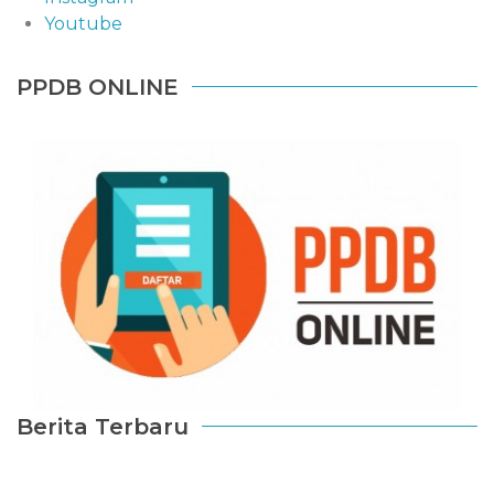
Youtube
PPDB ONLINE
Berita Terbaru