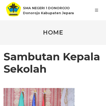
SMA NEGERI 1 DONOROJO
Donorojo Kabupaten Jepara
HOME
Sambutan Kepala
Sekolah