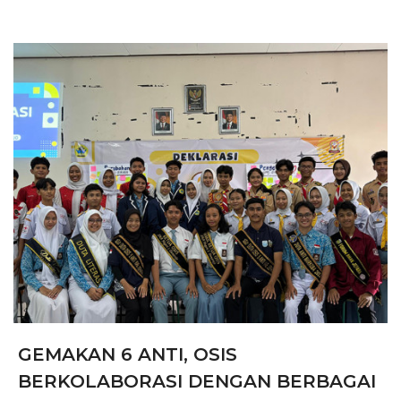
GEMAKAN 6 ANTI, OSIS
BERKOLABORASI DENGAN BERBAGAI