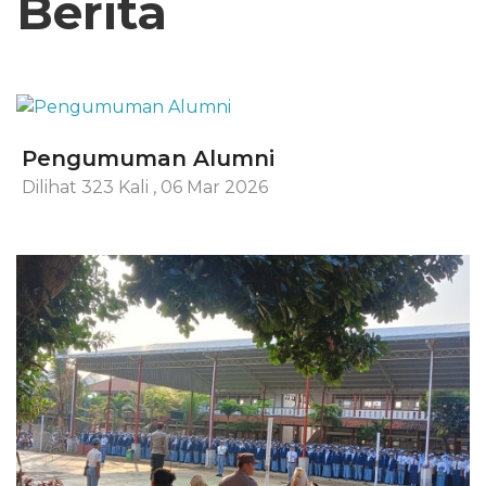
Berita
Pengumuman Alumni
Dilihat 323 Kali
,
06 Mar 2026