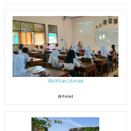
Aktifitas Literasi
(6 Foto)