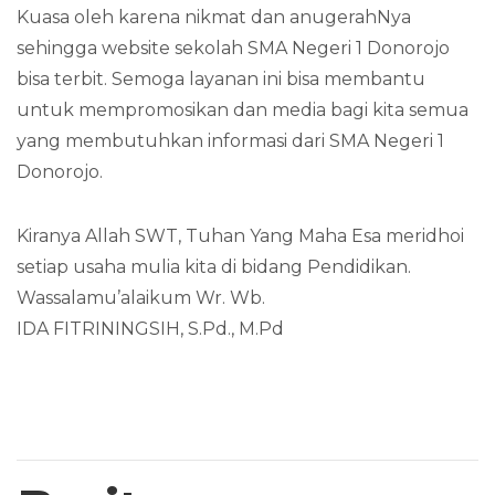
Kuasa oleh karena nikmat dan anugerahNya
sehingga website sekolah SMA Negeri 1 Donorojo
bisa terbit. Semoga layanan ini bisa membantu
untuk mempromosikan dan media bagi kita semua
yang membutuhkan informasi dari SMA Negeri 1
Donorojo.
Kiranya Allah SWT, Tuhan Yang Maha Esa meridhoi
setiap usaha mulia kita di bidang Pendidikan.
Wassalamu’alaikum Wr. Wb.
IDA FITRININGSIH, S.Pd., M.Pd