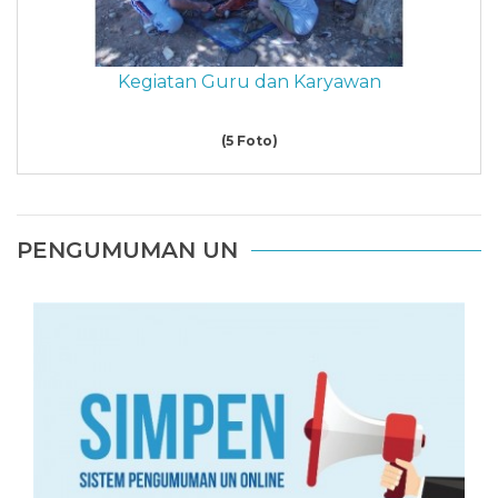
Kegiatan Guru dan Karyawan
(5 Foto)
PENGUMUMAN UN