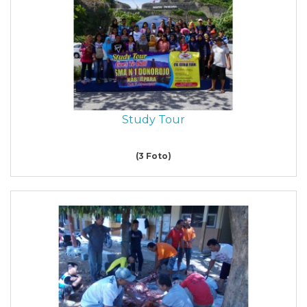
Study Tour
(3 Foto)