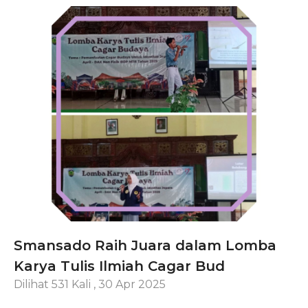
Smansado Raih Juara dalam Lomba
Karya Tulis Ilmiah Cagar Bud
Dilihat 531 Kali
,
30 Apr 2025