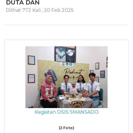
DUTA DAN
Dilihat 772 Kali
,
20 Feb 2025
Kegiatan OSIS SMANSADO
(2 Foto)