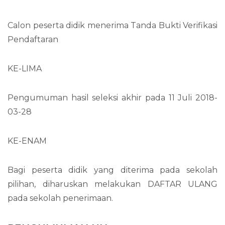
Calon peserta didik menerima Tanda Bukti Verifikasi
Pendaftaran
KE-LIMA
Pengumuman hasil seleksi akhir pada 11 Juli 2018-
03-28
KE-ENAM
Bagi peserta didik yang diterima pada sekolah
pilihan, diharuskan melakukan DAFTAR ULANG
pada sekolah penerimaan.