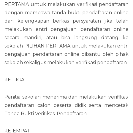
PERTAMA untuk melakukan verifikasi pendaftaran
dengan membawa tanda bukti pendaftaran online
dan kelengkapan berkas persyaratan jika telah
melakukan entri pengajuan pendaftaran online
secara mandiri, atau bisa langsung datang ke
sekolah PILIHAN PERTAMA untuk melakukan entri
pengajuan pendaftaran online dibantu oleh pihak
sekolah sekaligus melakukan verifikasi pendaftaran
KE-TIGA
Panitia sekolah menerima dan melakukan verifikasi
pendaftaran calon peserta didik serta mencetak
Tanda Bukti Verifikasi Pendaftaran.
KE-EMPAT