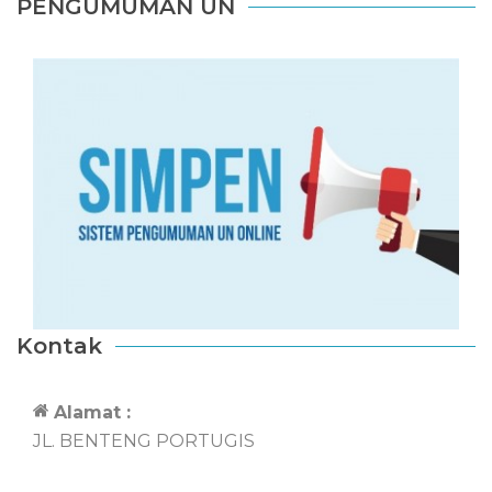
PENGUMUMAN UN
Kontak
Alamat :
JL. BENTENG PORTUGIS