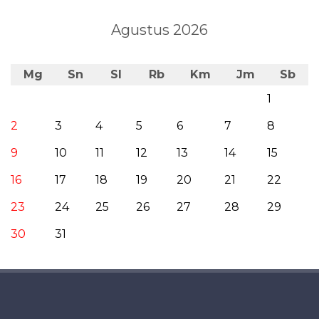
Agustus 2026
Mg
Sn
Sl
Rb
Km
Jm
Sb
1
2
3
4
5
6
7
8
9
10
11
12
13
14
15
16
17
18
19
20
21
22
23
24
25
26
27
28
29
30
31