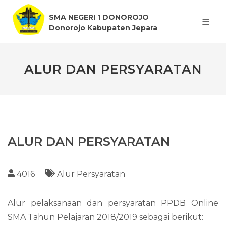
SMA NEGERI 1 DONOROJO
Donorojo Kabupaten Jepara
ALUR DAN PERSYARATAN
ALUR DAN PERSYARATAN
4016
Alur Persyaratan
Alur pelaksanaan dan persyaratan PPDB Online
SMA Tahun Pelajaran 2018/2019 sebagai berikut: