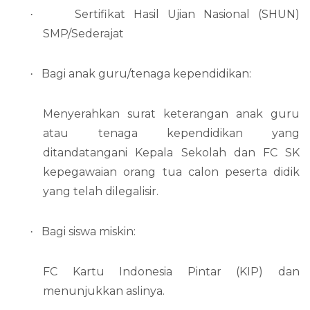
Sertifikat Hasil Ujian Nasional (SHUN)
·
SMP/Sederajat
Bagi anak guru/tenaga kependidikan:
·
Menyerahkan surat keterangan anak guru
atau tenaga kependidikan yang
ditandatangani Kepala Sekolah dan FC SK
kepegawaian orang tua calon peserta didik
yang telah dilegalisir.
Bagi siswa miskin:
·
FC Kartu Indonesia Pintar (KIP) dan
menunjukkan aslinya.