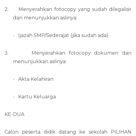
2.
Menyerahkan fotocopy yang sudah dilegalisir
dan menunjukkan aslinya:
Ijazah SMP/Sederajat (jika sudah ada)
·
3.
Menyerahkan fotocopy dokumen dan
menunjukkan aslinya:
Akta Kelahiran
·
Kartu Keluarga
·
KE-DUA
Calon peserta didik datang ke sekolah PILIHAN