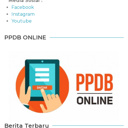
Media Sosial :
Facebook
Instagram
Youtube
PPDB ONLINE
Berita Terbaru