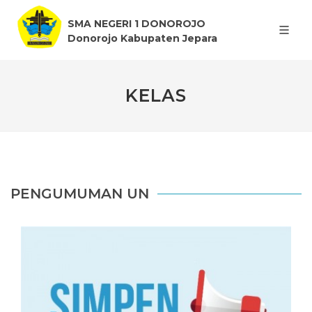
SMA NEGERI 1 DONOROJO
Donorojo Kabupaten Jepara
KELAS
PENGUMUMAN UN