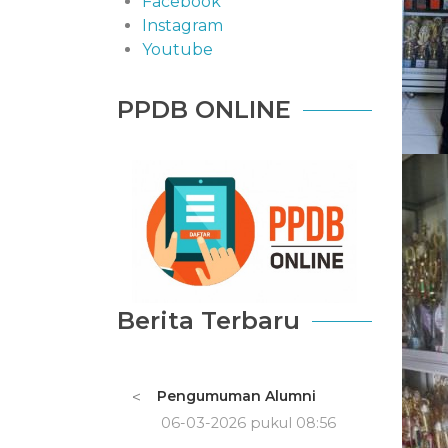
Facebook
Instagram
Youtube
PPDB ONLINE
Berita Terbaru
Pengumuman Alumni
<
06-03-2026 pukul 08:56