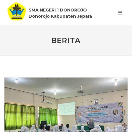
SMA NEGERI 1 DONOROJO
Donorojo Kabupaten Jepara
BERITA