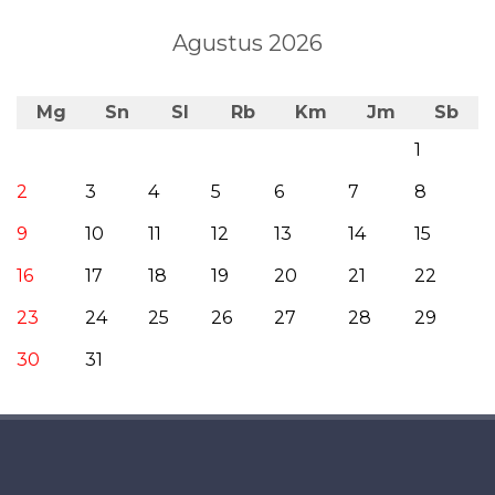
Agustus 2026
Mg
Sn
Sl
Rb
Km
Jm
Sb
1
2
3
4
5
6
7
8
9
10
11
12
13
14
15
16
17
18
19
20
21
22
23
24
25
26
27
28
29
30
31