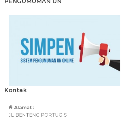
PENGUMUMAN UN
Kontak
Alamat :
JL. BENTENG PORTUGIS