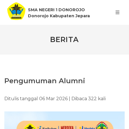
SMA NEGERI 1 DONOROJO
Donorojo Kabupaten Jepara
BERITA
Pengumuman Alumni
Ditulis tanggal 06 Mar 2026 | Dibaca 322 kali