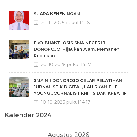
SUARA KEHENINGAN
20-11-2025 pukul 14:16
EKO-BHAKTI OSIS SMA NEGERI 1
DONOROJO: Hijaukan Alam, Memanen
Kebaikan
20-10-2025 pukul 14:17
SMA N 1 DONOROJO GELAR PELATIHAN
JURNALISTIK DIGITAL, LAHIRKAN THE
YOUNG JOURNALIST KRITIS DAN KREATIF
10-10-2025 pukul 14:17
Kalender 2024
Agustus 2026