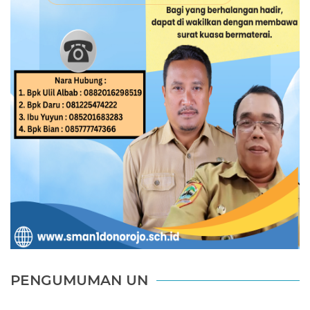
PENGUMUMAN UN