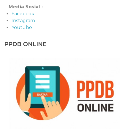
Media Sosial :
Facebook
Instagram
Youtube
PPDB ONLINE