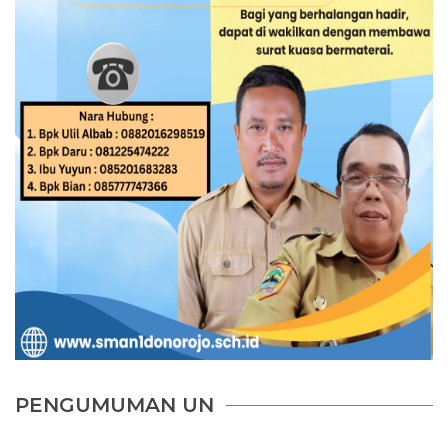
PENGUMUMAN UN