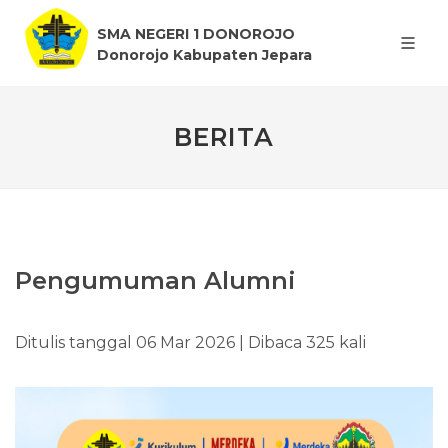
SMA NEGERI 1 DONOROJO
Donorojo Kabupaten Jepara
BERITA
Pengumuman Alumni
Ditulis tanggal 06 Mar 2026 | Dibaca 325 kali