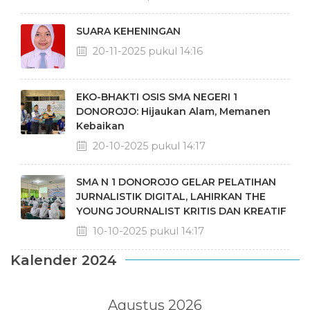
SUARA KEHENINGAN
20-11-2025 pukul 14:16
EKO-BHAKTI OSIS SMA NEGERI 1
DONOROJO: Hijaukan Alam, Memanen
Kebaikan
20-10-2025 pukul 14:17
SMA N 1 DONOROJO GELAR PELATIHAN
JURNALISTIK DIGITAL, LAHIRKAN THE
YOUNG JOURNALIST KRITIS DAN KREATIF
10-10-2025 pukul 14:17
Kalender 2024
Agustus 2026